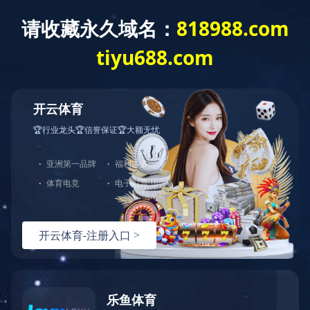
永工缝纫机 - 是一家专业生产、销售缝纫机械设备的外向型(出口)企业 | 免费
爱游戏| 爱游戏
联系我们