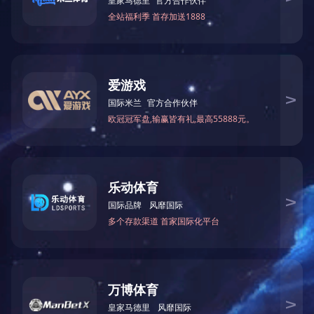
爱游戏体育
地址：浙江省台州市椒江区洪家街道