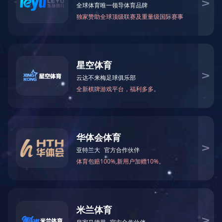
当前页：
爱游戏| 爱游戏官方网站
> 关于我们 > 关于永工
公司简介
爱游戏体育
创建于19
永工简介
及售后服务为一体的经
的产品系列。年产缝纫
企业荣誉
本公司坚持走：以质量
生产设备
各界朋友开展广泛的合
企业文化
服务支持
联系永工