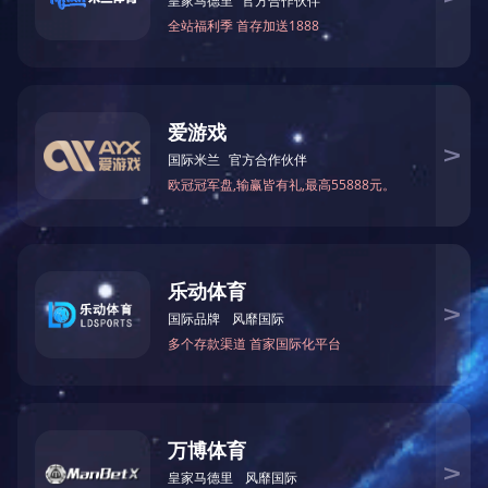
产品详情
爱游戏体育