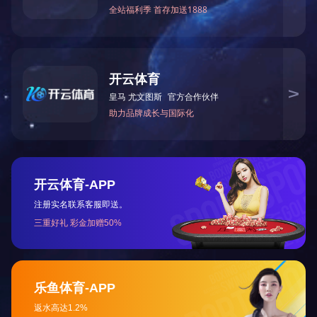
爱游戏体育
地址：浙江省台州市椒江区洪家街道
电话：0576-88159566
传真：0576-88171666
网址：
http://www.slowmotiondoom